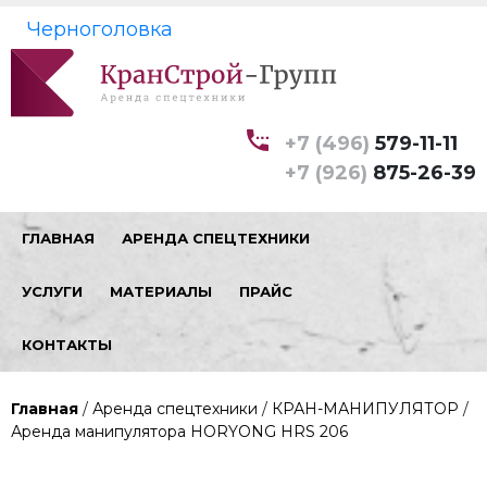
Черноголовка
+7 (496)
579-11-11
+7 (926)
875-26-39
ГЛАВНАЯ
АРЕНДА СПЕЦТЕХНИКИ
УСЛУГИ
МАТЕРИАЛЫ
ПРАЙС
КОНТАКТЫ
Главная
/
Аренда спецтехники
/
КРАН-МАНИПУЛЯТОР
/
Аренда манипулятора HORYONG HRS 206