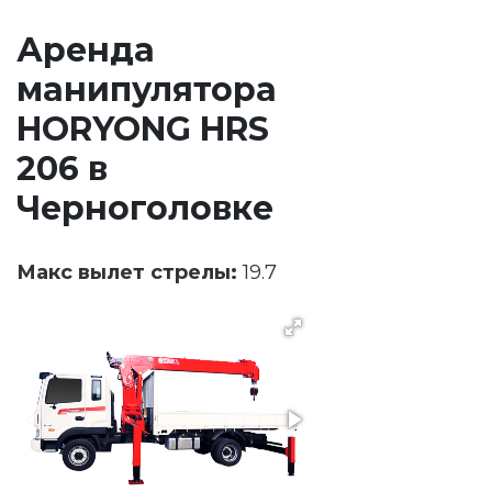
Аренда
манипулятора
HORYONG HRS
206 в
Черноголовке
Макс вылет стрелы:
19.7