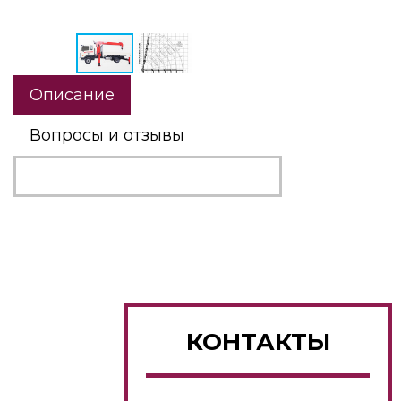
Описание
Вопросы и отзывы
КОНТАКТЫ