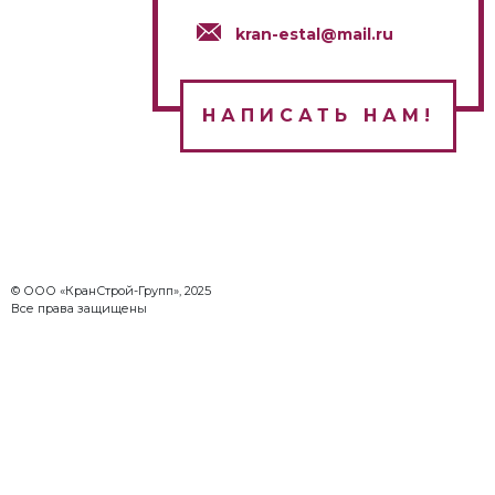
kran-estal@mail.ru
НАПИСАТЬ НАМ!
© ООО «КранСтрой-Групп», 2025
Все права защищены