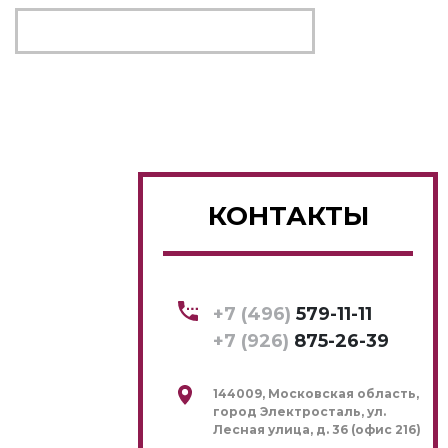
КОНТАКТЫ
+7 (496)
579-11-11
+7 (926)
875-26-39
144009, Московская область,
город Электросталь, ул.
Лесная улица, д. 36 (офис 216)