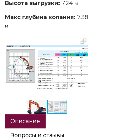
Высота выгрузки:
7.24
м
Макс глубина копания:
7.38
м
Описание
Вопросы и отзывы