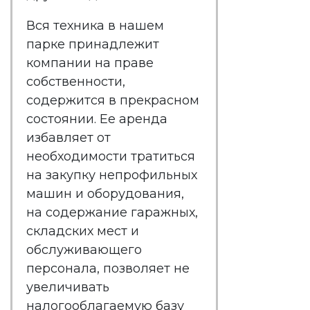
Вся техника в нашем
парке принадлежит
компании на праве
собственности,
содержится в прекрасном
состоянии. Ее аренда
избавляет от
необходимости тратиться
на закупку непрофильных
машин и оборудования,
на содержание гаражных,
складских мест и
обслуживающего
персонала, позволяет не
увеличивать
налогооблагаемую базу