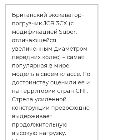
Британский экскаватор-
погрузчик JCB 3CX (с
модификацией Super,
отличающейся
увеличенным диаметром
передних колес) – самая
популярная в мире
модель в своем классе. По
достоинству оценили ее и
на территории стран СНГ.
Стрела усиленной
конструкции превосходно
выдерживает
продолжительную
высокую нагрузку.