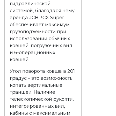
гидравлической
системой, благодаря чему
аренда JCB 3CX Super
обеспечивает максимум
грузоподъёмности при
использовании обычных
ковшей, погрузочных вил
и 6-операционных
ковшей.
Угол поворота ковша в 201
градус – это возможность
копать вертикальные
траншеи. Наличие
телескопической рукояти,
интегрированных вил,
кабины с максимальным