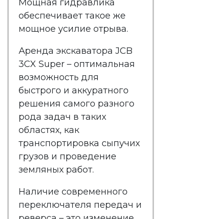
Мощная гидравлика
обеспечивает такое же
мощное усилие отрыва.
Аренда экскаватора JCB
3CX Super
– оптимальная
возможность для
быстрого и аккуратного
решения самого разного
рода задач в таких
областях, как
транспортировка сыпучих
грузов и проведение
земляных работ.
Наличие современного
переключателя передач и
реверса – это изменение