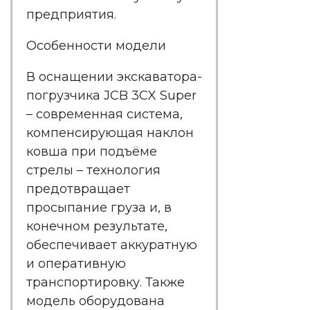
предприятия.
Особенности модели
В оснащении экскаватора-
погрузчика JCB 3CX Super
– современная система,
компенсирующая наклон
ковша при подъёме
стрелы – технология
предотвращает
просыпание груза и, в
конечном результате,
обеспечивает аккуратную
и оперативную
транспортировку. Также
модель оборудована