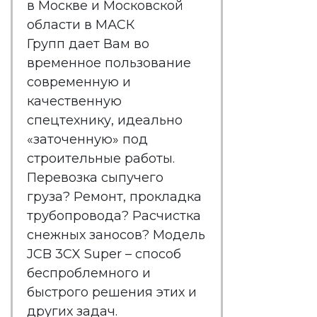
в Москве и Московской
области в МАСК
Групп
дает Вам во
временное пользование
современную и
качественную
спецтехнику, идеально
«заточенную» под
строительные работы.
Перевозка сыпучего
груза? Ремонт, прокладка
трубопровода? Расчистка
снежных заносов? Модель
JCB 3CX Super – способ
беспроблемного и
быстрого решения этих и
других задач.