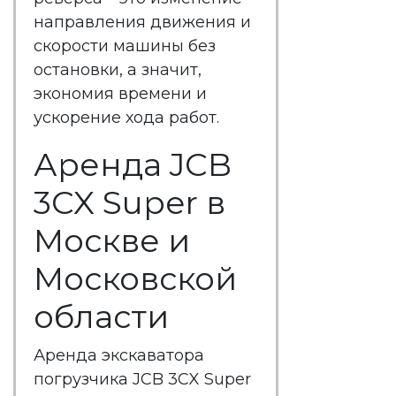
направления движения и
скорости машины без
остановки, а значит,
экономия времени и
ускорение хода работ.
Аренда JCB
3CX Super в
Москве и
Московской
области
Аренда экскаватора
погрузчика JCB 3CX Super