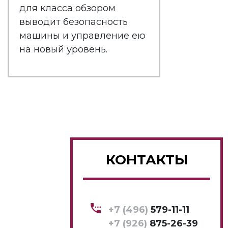
для класса обзором
выводит безопасность
машины и управление ею
на новый уровень.
КОНТАКТЫ
+7 (496)
579-11-11
+7 (926)
875-26-39