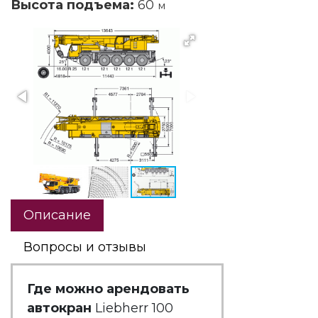
Высота подъема:
60
м
Описание
Вопросы и отзывы
Где можно арендовать
автокран
Liebherr 100