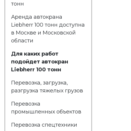
тонн
Аренда автокрана
Liebherr 100
тонн доступна
в Москве и Московской
области
Для каких работ
подойдет автокран
Liebherr 100 тонн
Перевозка, загрузка,
разгрузка тяжелых грузов
Перевозка
промышленных объектов
Перевозка спецтехники