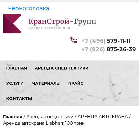
Черноголовка
+7 (496)
579-11-11
+7 (926)
875-26-39
ГЛАВНАЯ
АРЕНДА СПЕЦТЕХНИКИ
УСЛУГИ
МАТЕРИАЛЫ
ПРАЙС
КОНТАКТЫ
Главная
/
Аренда спецтехники
/
АРЕНДА АВТОКРАНА
/
Аренда автокрана Liebherr 100 тонн