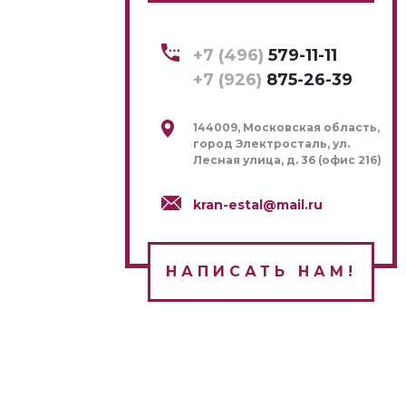
+7 (496)
579-11-11
+7 (926)
875-26-39
144009, Московская область,
город Электросталь, ул.
Лесная улица, д. 36 (офис 216)
kran-estal@mail.ru
НАПИСАТЬ НАМ!