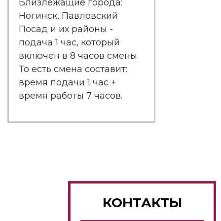
Близлежащие города:
Ногинск, Павловский
Посад и их районы -
подача 1 час, который
включен в 8 часов смены.
То есть смена составит:
время подачи 1 час +
время работы 7 часов.
КОНТАКТЫ