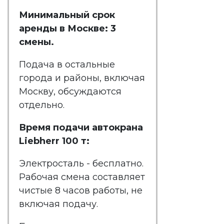
Минимальный срок
аренды в
Москве
: 3
смены.
Подача в остальные
города и районы, включая
Москву, обсуждаются
отдельно.
Время подачи автокрана
Liebherr 100 т:
Электросталь - бесплатно.
Рабочая смена составляет
чистые 8 часов работы, не
включая подачу.