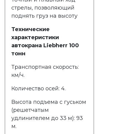
стрелы, позволяющий
поднять груз на высоту
Технические
характеристики
автокрана Liebherr 100
тонн
Транспортная скорость:
км/ч.
Количество осей: 4.
Высота подъема с гуськом
(решетчатым
удлинителем до 33 м): 93
м.