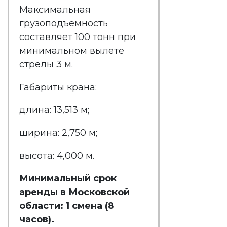
Максимальная
грузоподъемность
составляет 100 тонн при
минимальном вылете
стрелы 3 м.
Габариты крана:
длина: 13,513 м;
ширина: 2,750 м;
высота: 4,000 м.
Минимальный срок
аренды в
Московской
области
: 1 смена (8
часов).